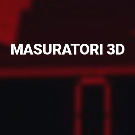
MASURATORI 3D