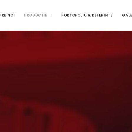
PRE NOI
PRODUCTIE
PORTOFOLIU & REFERINTE
GALE