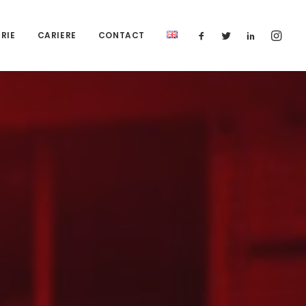
RIE
CARIERE
CONTACT